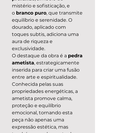
mistério e sofisticação, e
o
branco puro
, que transmite
equilíbrio e serenidade. O
dourado, aplicado com
toques subtis, adiciona uma
aura de riqueza e
exclusividade.
O destaque da obra é a
pedra
ametista
, estrategicamente
inserida para criar uma fusão
entre arte e espiritualidade.
Conhecida pelas suas
propriedades energéticas, a
ametista promove calma,
proteção e equilíbrio
emocional, tornando esta
peça não apenas uma
expressão estética, mas