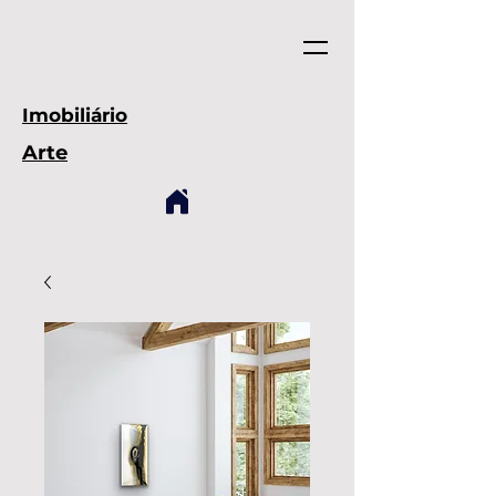
Imobiliário
Arte