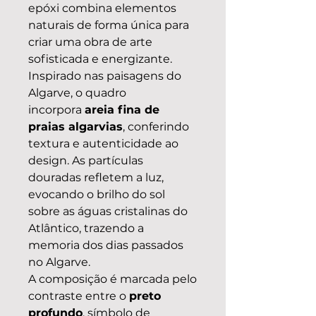
epóxi combina elementos
naturais de forma única para
criar uma obra de arte
sofisticada e energizante.
Inspirado nas paisagens do
Algarve, o quadro
incorpora
areia fina de
praias algarvias
, conferindo
textura e autenticidade ao
design. As partículas
douradas refletem a luz,
evocando o brilho do sol
sobre as águas cristalinas do
Atlântico, trazendo a
memoria dos dias passados
no Algarve.
A composição é marcada pelo
contraste entre o
preto
profundo
, símbolo de