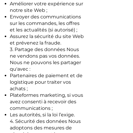
Améliorer votre expérience sur
notre site Web ;
Envoyer des communications
sur les commandes, les offres
et les actualités (si autorisé) ;
Assurez la sécurité du site Web
et prévenez la fraude.
3. Partage des données Nous
ne vendons pas vos données.
Nous ne pouvons les partager
qu'avec :
Partenaires de paiement et de
logistique pour traiter vos
achats ;
Plateformes marketing, si vous
avez consenti à recevoir des
communications ;
Les autorités, si la loi l’exige.
4. Sécurité des données Nous
adoptons des mesures de