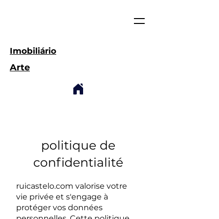
Imobiliário
Arte
politique de
confidentialité
ruicastelo.com valorise votre
vie privée et s'engage à
protéger vos données
personnelles. Cette politique