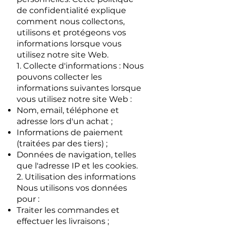
de confidentialité explique
comment nous collectons,
utilisons et protégeons vos
informations lorsque vous
utilisez notre site Web.
1. Collecte d'informations : Nous
pouvons collecter les
informations suivantes lorsque
vous utilisez notre site Web :
Nom, email, téléphone et
adresse lors d'un achat ;
Informations de paiement
(traitées par des tiers) ;
Données de navigation, telles
que l'adresse IP et les cookies.
2. Utilisation des informations
Nous utilisons vos données
pour :
Traiter les commandes et
effectuer les livraisons ;