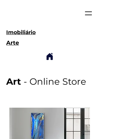
Imobiliário
Arte
Art
- Online Store