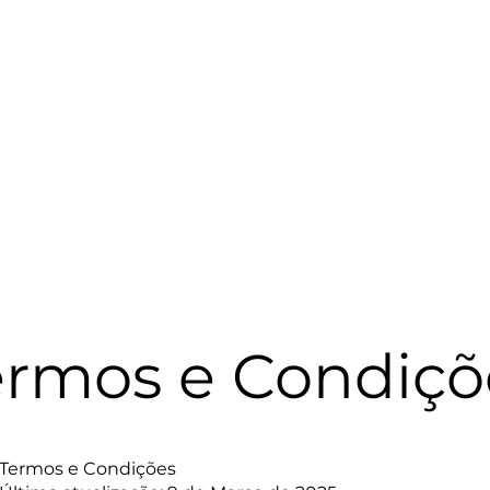
ermos e Condiçõ
Termos e Condições