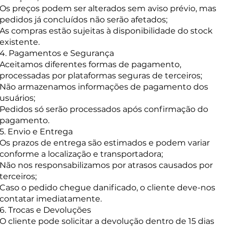
Os preços podem ser alterados sem aviso prévio, mas
pedidos já concluídos não serão afetados;
As compras estão sujeitas à disponibilidade do stock
existente.
4. Pagamentos e Segurança
Aceitamos diferentes formas de pagamento,
processadas por plataformas seguras de terceiros;
Não armazenamos informações de pagamento dos
usuários;
Pedidos só serão processados após confirmação do
pagamento.
5. Envio e Entrega
Os prazos de entrega são estimados e podem variar
conforme a localização e transportadora;
Não nos responsabilizamos por atrasos causados por
terceiros;
Caso o pedido chegue danificado, o cliente deve-nos
contatar imediatamente.
6. Trocas e Devoluções
O cliente pode solicitar a devolução dentro de 15 dias