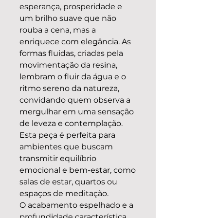
esperança, prosperidade e
um brilho suave que não
rouba a cena, mas a
enriquece com elegância. As
formas fluidas, criadas pela
movimentação da resina,
lembram o fluir da água e o
ritmo sereno da natureza,
convidando quem observa a
mergulhar em uma sensação
de leveza e contemplação.
Esta peça é perfeita para
ambientes que buscam
transmitir equilíbrio
emocional e bem-estar, como
salas de estar, quartos ou
espaços de meditação.
O acabamento espelhado e a
profundidade característica