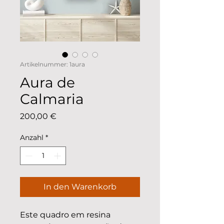
Artikelnummer: 1aura
Aura de
Calmaria
Preis
200,00 €
Anzahl
*
In den Warenkorb
Este quadro em resina